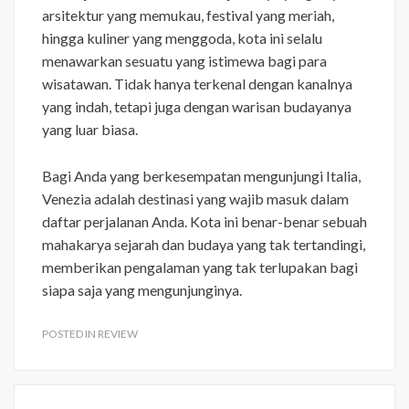
arsitektur yang memukau, festival yang meriah,
hingga kuliner yang menggoda, kota ini selalu
menawarkan sesuatu yang istimewa bagi para
wisatawan. Tidak hanya terkenal dengan kanalnya
yang indah, tetapi juga dengan warisan budayanya
yang luar biasa.
Bagi Anda yang berkesempatan mengunjungi Italia,
Venezia adalah destinasi yang wajib masuk dalam
daftar perjalanan Anda. Kota ini benar-benar sebuah
mahakarya sejarah dan budaya yang tak tertandingi,
memberikan pengalaman yang tak terlupakan bagi
siapa saja yang mengunjunginya.
POSTED IN
REVIEW