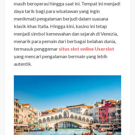
masih beroperasi hingga saat ini. Tempat ini menjadi
daya tarik bagi para wisatawan yang ingin
menikmati pengalaman berjudi dalam suasana
klasik khas Italia. Hingga kini, kasino ini tetap
menjadi simbol kemewahan dan sejarah di Venezia,
menarik para pemain dari berbagai belahan dunia,
termasuk penggemar
situs slot online Userslot
yang mencari pengalaman bermain yang lebih
autentik.