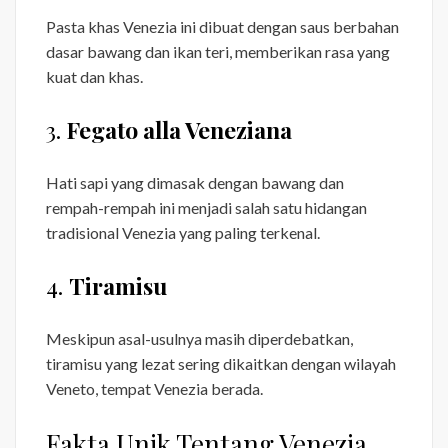
Pasta khas Venezia ini dibuat dengan saus berbahan
dasar bawang dan ikan teri, memberikan rasa yang
kuat dan khas.
3.
Fegato alla Veneziana
Hati sapi yang dimasak dengan bawang dan
rempah-rempah ini menjadi salah satu hidangan
tradisional Venezia yang paling terkenal.
4.
Tiramisu
Meskipun asal-usulnya masih diperdebatkan,
tiramisu yang lezat sering dikaitkan dengan wilayah
Veneto, tempat Venezia berada.
Fakta Unik Tentang Venezia