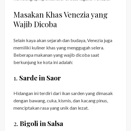
Masakan Khas Venezia yang
Wajib Dicoba
Selain kaya akan sejarah dan budaya, Venezia juga
memiliki kuliner khas yang menggugah selera.
Beberapa makanan yang wajib dicoba saat
berkunjung ke kota ini adalah:
1.
Sarde in Saor
Hidangan ini terdiri dari ikan sarden yang dimasak
dengan bawang, cuka, kismis, dan kacang pinus,
menciptakan rasa yang unik dan lezat.
2.
Bigoli in Salsa