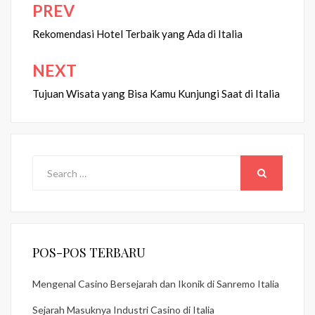
PREV
Navigasi
pos
Rekomendasi Hotel Terbaik yang Ada di Italia
NEXT
Tujuan Wisata yang Bisa Kamu Kunjungi Saat di Italia
Search
for:
SEARCH
POS-POS TERBARU
Mengenal Casino Bersejarah dan Ikonik di Sanremo Italia
Sejarah Masuknya Industri Casino di Italia