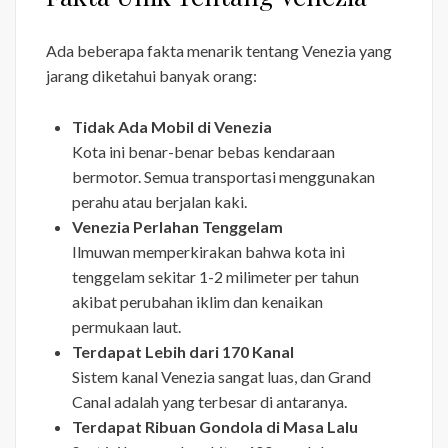
Ada beberapa fakta menarik tentang Venezia yang
jarang diketahui banyak orang:
Tidak Ada Mobil di Venezia
Kota ini benar-benar bebas kendaraan
bermotor. Semua transportasi menggunakan
perahu atau berjalan kaki.
Venezia Perlahan Tenggelam
Ilmuwan memperkirakan bahwa kota ini
tenggelam sekitar 1-2 milimeter per tahun
akibat perubahan iklim dan kenaikan
permukaan laut.
Terdapat Lebih dari 170 Kanal
Sistem kanal Venezia sangat luas, dan Grand
Canal adalah yang terbesar di antaranya.
Terdapat Ribuan Gondola di Masa Lalu