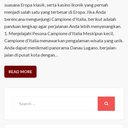
suasana Eropa klasik, serta kasino ikonik yang pernah
menjadi salah satu yang terbesar di Eropa. Jika Anda
berencana mengunjungi Campione d'Italia, berikut adalah
panduan lengkap agar perjalanan Anda lebih menyenangkan.
1. Menjelajahi Pesona Campione d'Italia Meskipun kecil,
Campione d'Italia menawarkan pengalaman wisata yang unik.
Anda dapat menikmati panorama Danau Lugano, berjalan-
jalan di pusat kota dengan…
READ MORE
Search
for:
SEARCH