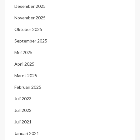
Desember 2025
November 2025
Oktober 2025
September 2025
Mei 2025
April 2025
Maret 2025
Februari 2025
Juli 2023
Juli 2022
Juli 2021
Januari 2021