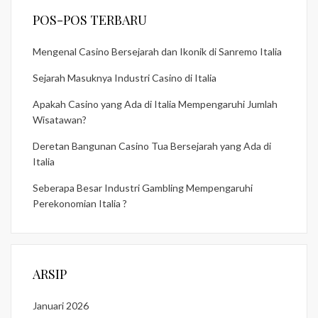
POS-POS TERBARU
Mengenal Casino Bersejarah dan Ikonik di Sanremo Italia
Sejarah Masuknya Industri Casino di Italia
Apakah Casino yang Ada di Italia Mempengaruhi Jumlah
Wisatawan?
Deretan Bangunan Casino Tua Bersejarah yang Ada di
Italia
Seberapa Besar Industri Gambling Mempengaruhi
Perekonomian Italia ?
ARSIP
Januari 2026