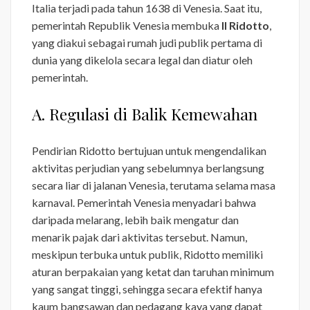
Italia terjadi pada tahun 1638 di Venesia. Saat itu,
pemerintah Republik Venesia membuka
Il Ridotto
,
yang diakui sebagai rumah judi publik pertama di
dunia yang dikelola secara legal dan diatur oleh
pemerintah.
A. Regulasi di Balik Kemewahan
Pendirian Ridotto bertujuan untuk mengendalikan
aktivitas perjudian yang sebelumnya berlangsung
secara liar di jalanan Venesia, terutama selama masa
karnaval. Pemerintah Venesia menyadari bahwa
daripada melarang, lebih baik mengatur dan
menarik pajak dari aktivitas tersebut. Namun,
meskipun terbuka untuk publik, Ridotto memiliki
aturan berpakaian yang ketat dan taruhan minimum
yang sangat tinggi, sehingga secara efektif hanya
kaum bangsawan dan pedagang kaya yang dapat