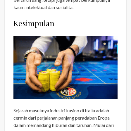
kaum intelektual dan sosialita.
Kesimpulan
Sejarah masuknya industri kasino di Italia adalah
cermin dari perjalanan panjang peradaban Eropa
dalam memandang hiburan dan taruhan. Mulai dari