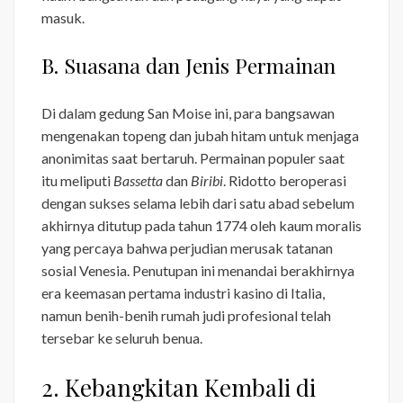
masuk.
B. Suasana dan Jenis Permainan
Di dalam gedung San Moise ini, para bangsawan
mengenakan topeng dan jubah hitam untuk menjaga
anonimitas saat bertaruh. Permainan populer saat
itu meliputi
Bassetta
dan
Biribi
. Ridotto beroperasi
dengan sukses selama lebih dari satu abad sebelum
akhirnya ditutup pada tahun 1774 oleh kaum moralis
yang percaya bahwa perjudian merusak tatanan
sosial Venesia. Penutupan ini menandai berakhirnya
era keemasan pertama industri kasino di Italia,
namun benih-benih rumah judi profesional telah
tersebar ke seluruh benua.
2. Kebangkitan Kembali di