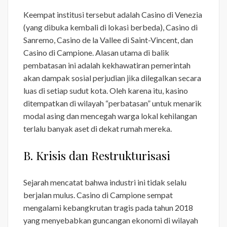
Keempat institusi tersebut adalah Casino di Venezia
(yang dibuka kembali di lokasi berbeda), Casino di
Sanremo, Casino de la Vallee di Saint-Vincent, dan
Casino di Campione. Alasan utama di balik
pembatasan ini adalah kekhawatiran pemerintah
akan dampak sosial perjudian jika dilegalkan secara
luas di setiap sudut kota. Oleh karena itu, kasino
ditempatkan di wilayah “perbatasan” untuk menarik
modal asing dan mencegah warga lokal kehilangan
terlalu banyak aset di dekat rumah mereka.
B. Krisis dan Restrukturisasi
Sejarah mencatat bahwa industri ini tidak selalu
berjalan mulus. Casino di Campione sempat
mengalami kebangkrutan tragis pada tahun 2018
yang menyebabkan guncangan ekonomi di wilayah