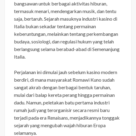
bangsawan untuk berbagai aktivitas hiburan,
termasuk menari, mendengarkan musik, dan tentu
saja, bertaruh. Sejarah masuknya industri kasino di
Italia bukan sekadar tentang permainan
keberuntungan, melainkan tentang perkembangan
budaya, sosiologi, dan regulasi hukum yang telah
berlangsung selama berabad-abad di Semenanjung
Italia.
Perjalanan ini dimulai jauh sebelum kasino modern
berdiri, di mana masyarakat Romawi Kuno sudah
sangat akrab dengan berbagai bentuk taruhan,
mulai dari balap kereta perang hingga permainan
dadu. Namun, peletakan batu pertama industri
rumah judi yang terorganisir secara resmi baru
terjadi pada era Renaisans, menjadikannya tonggak
sejarah yang mengubah wajah hiburan Eropa
selamanya.