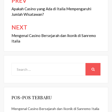
PREV
Navigasi
pos
Apakah Casino yang Ada di Italia Mempengaruhi
Jumlah Wisatawan?
NEXT
Mengenal Casino Bersejarah dan Ikonik di Sanremo
Italia
Search
for:
SEARCH
POS-POS TERBARU
Mengenal Casino Bersejarah dan Ikonik di Sanremo Italia