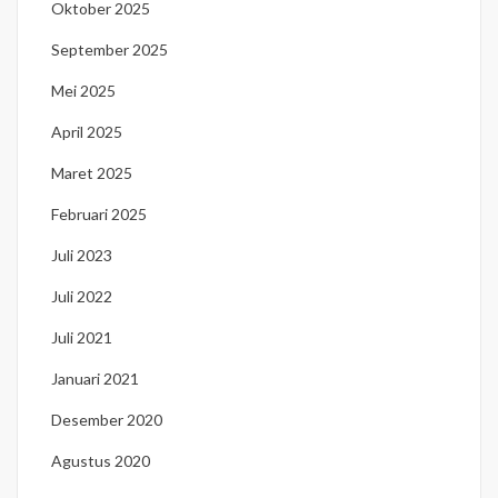
Oktober 2025
September 2025
Mei 2025
April 2025
Maret 2025
Februari 2025
Juli 2023
Juli 2022
Juli 2021
Januari 2021
Desember 2020
Agustus 2020