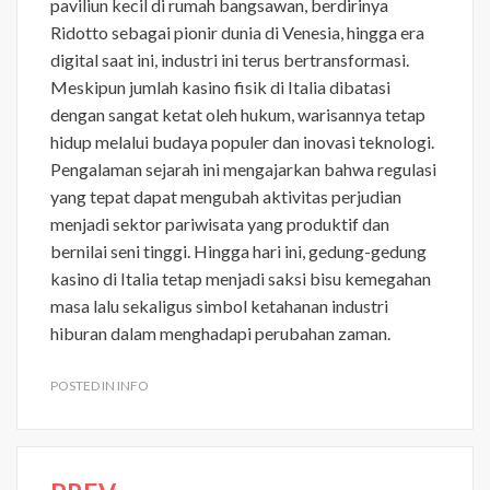
paviliun kecil di rumah bangsawan, berdirinya
Ridotto sebagai pionir dunia di Venesia, hingga era
digital saat ini, industri ini terus bertransformasi.
Meskipun jumlah kasino fisik di Italia dibatasi
dengan sangat ketat oleh hukum, warisannya tetap
hidup melalui budaya populer dan inovasi teknologi.
Pengalaman sejarah ini mengajarkan bahwa regulasi
yang tepat dapat mengubah aktivitas perjudian
menjadi sektor pariwisata yang produktif dan
bernilai seni tinggi. Hingga hari ini, gedung-gedung
kasino di Italia tetap menjadi saksi bisu kemegahan
masa lalu sekaligus simbol ketahanan industri
hiburan dalam menghadapi perubahan zaman.
POSTED IN
INFO