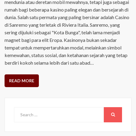
mendunia atau deretan mobil mewahnya, tetapi juga sebagai
rumah bagi beberapa kasino paling elegan dan bersejarah di
dunia. Salah satu permata yang paling bersinar adalah Casino
di Sanremo yang terletak di Riviera Italia. Sanremo, yang
sering dijuluki sebagai "Kota Bunga", telah lama menjadi
magnet bagi para elit Eropa. Kasinonya bukan sekadar
tempat untuk mempertaruhkan modal, melainkan simbol
kemewahan, status sosial, dan ketahanan sejarah yang tetap
berdiri kokoh selama lebih dari satu abad…
READ MORE
Search
for:
SEARCH