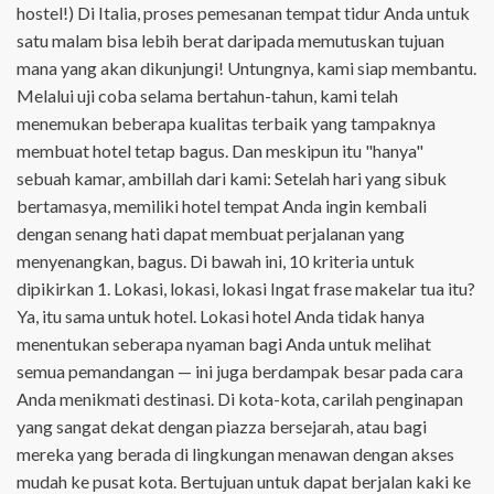
hostel!) Di Italia, proses pemesanan tempat tidur Anda untuk
satu malam bisa lebih berat daripada memutuskan tujuan
mana yang akan dikunjungi! Untungnya, kami siap membantu.
Melalui uji coba selama bertahun-tahun, kami telah
menemukan beberapa kualitas terbaik yang tampaknya
membuat hotel tetap bagus. Dan meskipun itu "hanya"
sebuah kamar, ambillah dari kami: Setelah hari yang sibuk
bertamasya, memiliki hotel tempat Anda ingin kembali
dengan senang hati dapat membuat perjalanan yang
menyenangkan, bagus. Di bawah ini, 10 kriteria untuk
dipikirkan 1. Lokasi, lokasi, lokasi Ingat frase makelar tua itu?
Ya, itu sama untuk hotel. Lokasi hotel Anda tidak hanya
menentukan seberapa nyaman bagi Anda untuk melihat
semua pemandangan — ini juga berdampak besar pada cara
Anda menikmati destinasi. Di kota-kota, carilah penginapan
yang sangat dekat dengan piazza bersejarah, atau bagi
mereka yang berada di lingkungan menawan dengan akses
mudah ke pusat kota. Bertujuan untuk dapat berjalan kaki ke