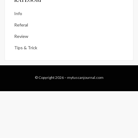
Info
Referal
Review
Tips & Trick
© Copyright 2026 –
mytuscanjournal.com